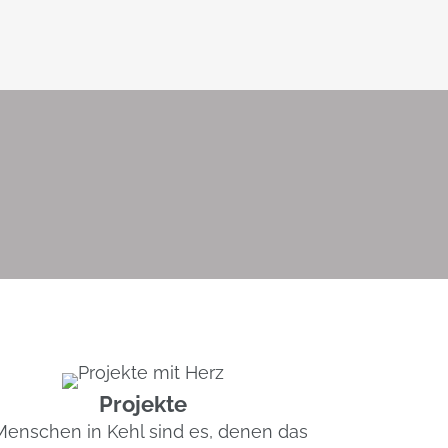
Projekte
Menschen in Kehl sind es, denen das