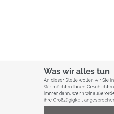
Was wir alles tun
An dieser Stelle wollen wir Sie i
Wir möchten Ihnen Geschichten e
immer dann, wenn wir außerorde
ihre Großzügigkeit angesprochen