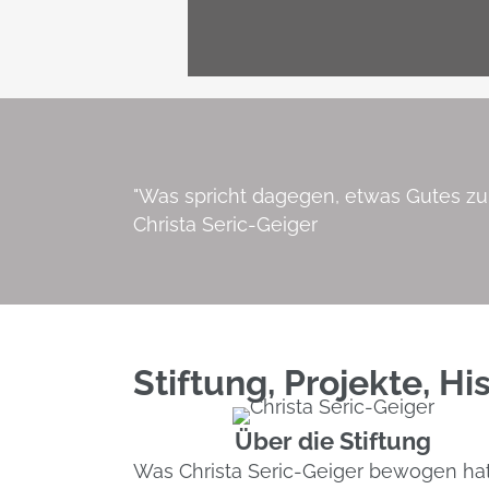
"Was spricht dagegen, etwas Gutes zu 
Christa Seric-Geiger
Stiftung, Projekte, H
Über die Stiftung
Was Christa Seric-Geiger bewogen hat