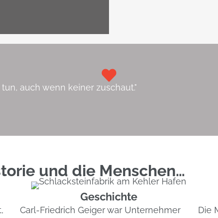
tun, auch wenn keiner zuschaut."​
istorie und die Menschen…
Geschichte
,
Carl-Friedrich Geiger war Unternehmer
Die 