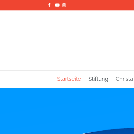
Facebook
Youtube
Instagram
Startseite
Stiftung
Christa