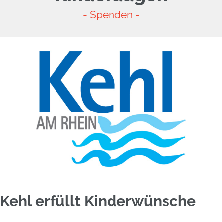
- Spenden -
Kehl erfüllt Kinderwünsche