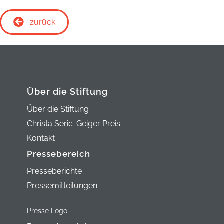
zurück
Über die Stiftung
Über die Stiftung
Christa Seric-Geiger Preis
Kontakt
Pressebereich
Presseberichte
Pressemitteilungen
Presse Logo