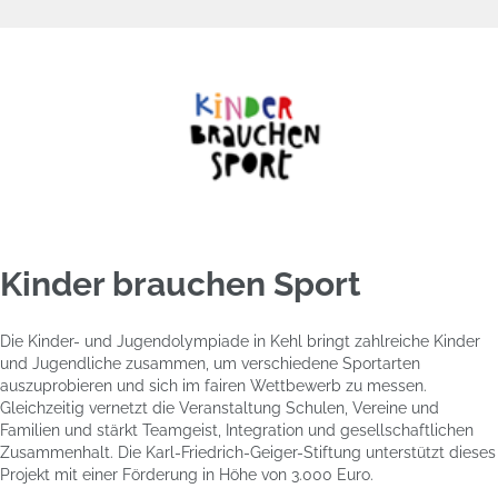
Kinder brauchen Sport
Die Kinder- und Jugendolympiade in Kehl bringt zahlreiche Kinder
und Jugendliche zusammen, um verschiedene Sportarten
auszuprobieren und sich im fairen Wettbewerb zu messen.
Gleichzeitig vernetzt die Veranstaltung Schulen, Vereine und
Familien und stärkt Teamgeist, Integration und gesellschaftlichen
Zusammenhalt. Die Karl-Friedrich-Geiger-Stiftung unterstützt dieses
Projekt mit einer Förderung in Höhe von 3.000 Euro.