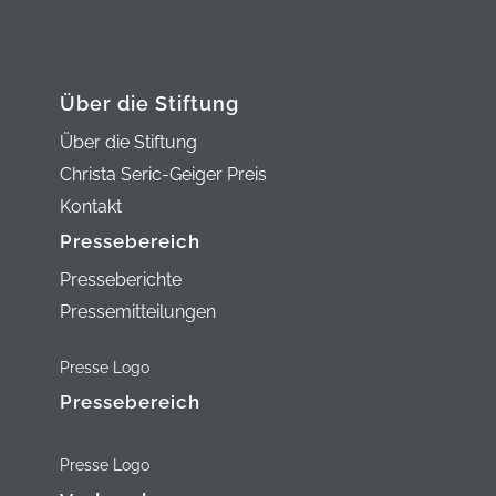
Über die Stiftung
Über die Stiftung
Christa Seric-Geiger Preis
Kontakt
Pressebereich
Presseberichte
Pressemitteilungen
Presse Logo
Pressebereich
Presse Logo