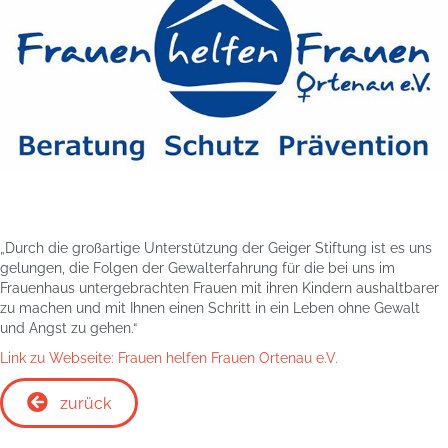
„Durch die großartige Unterstützung der Geiger Stiftung ist es uns
gelungen, die Folgen der Gewalterfahrung für die bei uns im
Frauenhaus untergebrachten Frauen mit ihren Kindern aushaltbarer
zu machen und mit Ihnen einen Schritt in ein Leben ohne Gewalt
und Angst zu gehen.“
Link zu Webseite: Frauen helfen Frauen Ortenau e.V.
zurück